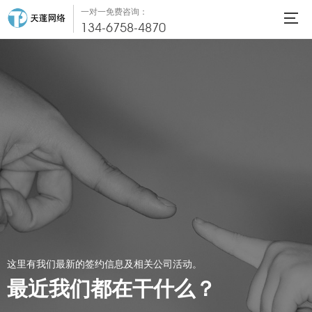
一对一免费咨询：
134-6758-4870
这里有我们最新的签约信息及相关公司活动。
最近我们都在干什么？