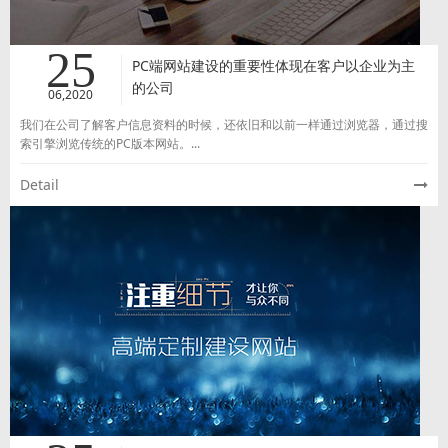
25
PC端网站建设的重要性体现在客户以企业为主
的公司
06,2020
我们在公司了解客户信息资料的时候，还依旧和以前一样通过浏览器，通过搜
索引擎浏览传统的PC版本网站。...
Detail