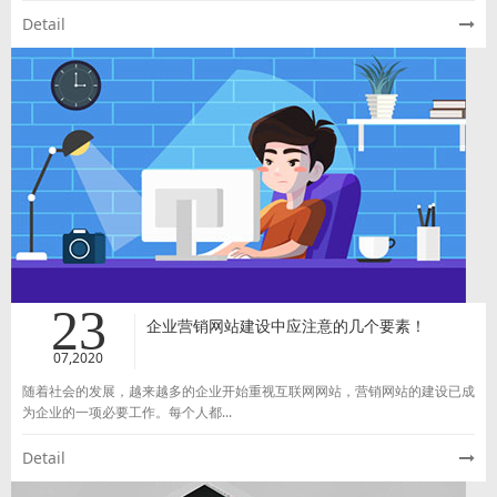
Detail
23
企业营销网站建设中应注意的几个要素！
07,2020
随着社会的发展，越来越多的企业开始重视互联网网站，营销网站的建设已成
为企业的一项必要工作。每个人都...
Detail