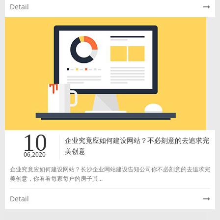
Detail
10
企业究竟应如何建设网站？不必刻意的去追求完
美创意
06,2020
企业究竟应如何建设网站？长沙企业网站建设告知公司你不必刻意的去追求完
美创意，你看看每家每户的房子其...
Detail