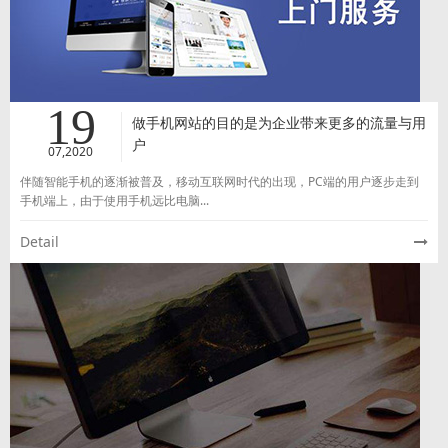
19
做手机网站的目的是为企业带来更多的流量与用
户
07,2020
伴随智能手机的逐渐被普及，移动互联网时代的出现，PC端的用户逐步走到
手机端上，由于使用手机远比电脑...
Detail