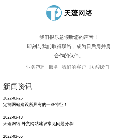
我们很乐意倾听您的声音！
即刻与我们取得联络，成为日后肩并肩
合作的伙伴。
业务范围
服务
我们的客户
联系我们
新闻资讯
2022-03-25
定制网站建设所具有的一些特征！
2022-03-13
天蓬网络:外贸网站建设常见问题分享!
2022-03-05