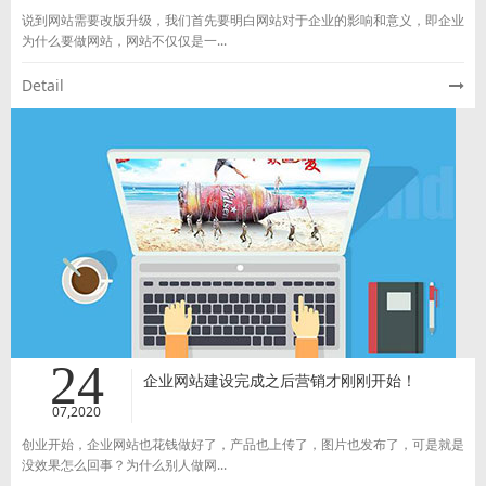
说到网站需要改版升级，我们首先要明白网站对于企业的影响和意义，即企业
为什么要做网站，网站不仅仅是一...
Detail
24
企业网站建设完成之后营销才刚刚开始！
07,2020
创业开始，企业网站也花钱做好了，产品也上传了，图片也发布了，可是就是
没效果怎么回事？为什么别人做网...