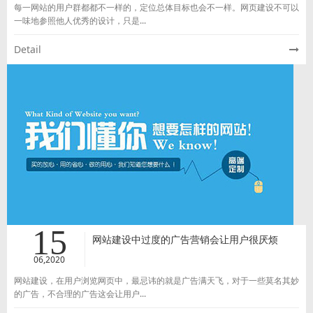
每一网站的用户群都都不一样的，定位总体目标也会不一样。网页建设不可以
一味地参照他人优秀的设计，只是...
Detail
15
网站建设中过度的广告营销会让用户很厌烦
06,2020
网站建设，在用户浏览网页中，最忌讳的就是广告满天飞，对于一些莫名其妙
的广告，不合理的广告这会让用户...