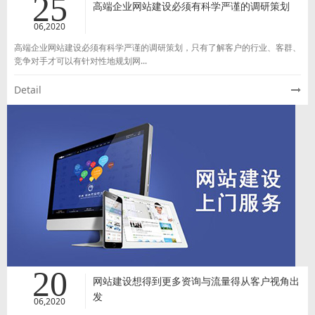
25
高端企业网站建设必须有科学严谨的调研策划
06,2020
高端企业网站建设必须有科学严谨的调研策划，只有了解客户的行业、客群、
竞争对手才可以有针对性地规划网...
Detail
20
网站建设想得到更多资询与流量得从客户视角出
发
06,2020