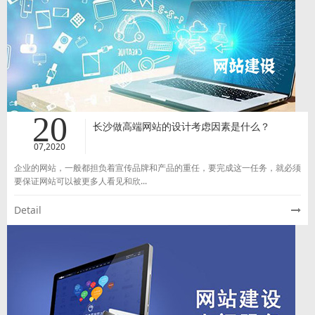
20
长沙做高端网站的设计考虑因素是什么？
07,2020
企业的网站，一般都担负着宣传品牌和产品的重任，要完成这一任务，就必须
要保证网站可以被更多人看见和欣...
Detail