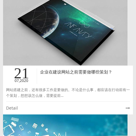
21
企业在建设网站之前需要做哪些策划？
07,2020
网站搭建之前，还有很多工作是要做的。不论是什么事，都应该在行动前有一
个策划，想想该怎么做，需要提前...
Detail