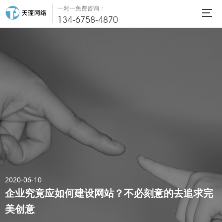
一对一免费咨询：
134-6758-4870
2020-06-10
企业究竟应如何建设网站？不必刻意的去追求完
美创意