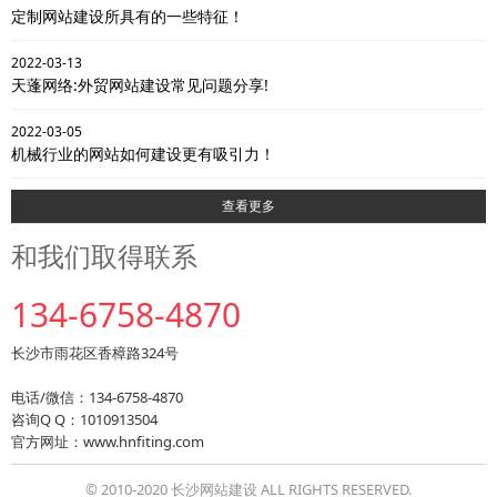
定制网站建设所具有的一些特征！
2022-03-13
天蓬网络:外贸网站建设常见问题分享!
2022-03-05
机械行业的网站如何建设更有吸引力！
查看更多
和我们取得联系
134-6758-4870
长沙市雨花区香樟路324号
电话/微信：134-6758-4870
咨询Q Q：1010913504
官方网址：www.hnfiting.com
© 2010-2020 长沙网站建设 ALL RIGHTS RESERVED.