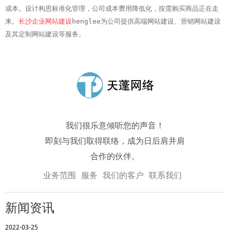
成本。设计构思标准化管理，公司成本费用降低化，按需购买商品正在走
来。
长沙企业网站建设
henglee为公司提供高端网站建设、营销网站建设
及其定制网站建设等服务。
我们很乐意倾听您的声音！
即刻与我们取得联络，成为日后肩并肩
合作的伙伴。
业务范围
服务
我们的客户
联系我们
新闻资讯
2022-03-25