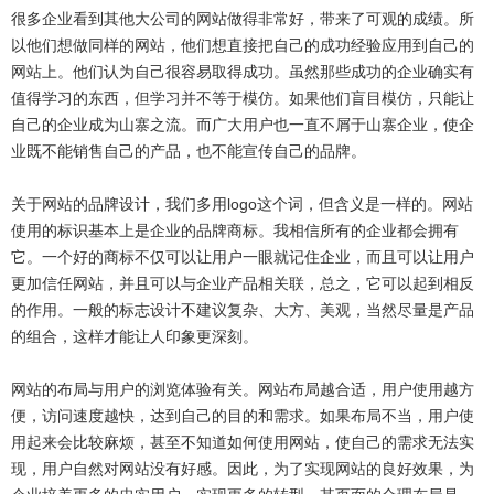
很多企业看到其他大公司的网站做得非常好，带来了可观的成绩。所
以他们想做同样的网站，他们想直接把自己的成功经验应用到自己的
网站上。他们认为自己很容易取得成功。虽然那些成功的企业确实有
值得学习的东西，但学习并不等于模仿。如果他们盲目模仿，只能让
自己的企业成为山寨之流。而广大用户也一直不屑于山寨企业，使企
业既不能销售自己的产品，也不能宣传自己的品牌。
关于网站的品牌设计，我们多用logo这个词，但含义是一样的。网站
使用的标识基本上是企业的品牌商标。我相信所有的企业都会拥有
它。一个好的商标不仅可以让用户一眼就记住企业，而且可以让用户
更加信任网站，并且可以与企业产品相关联，总之，它可以起到相反
的作用。一般的标志设计不建议复杂、大方、美观，当然尽量是产品
的组合，这样才能让人印象更深刻。
网站的布局与用户的浏览体验有关。网站布局越合适，用户使用越方
便，访问速度越快，达到自己的目的和需求。如果布局不当，用户使
用起来会比较麻烦，甚至不知道如何使用网站，使自己的需求无法实
现，用户自然对网站没有好感。因此，为了实现网站的良好效果，为