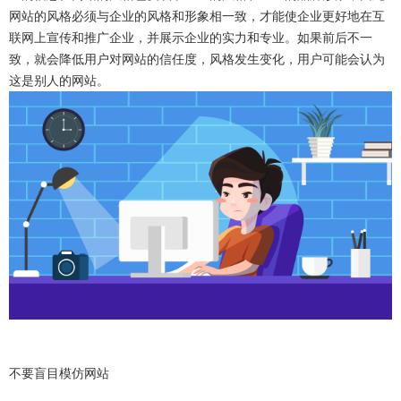
网站的风格必须与企业的风格和形象相一致，才能使企业更好地在互
联网上宣传和推广企业，并展示企业的实力和专业。如果前后不一
致，就会降低用户对网站的信任度，风格发生变化，用户可能会认为
这是别人的网站。
不要盲目模仿网站