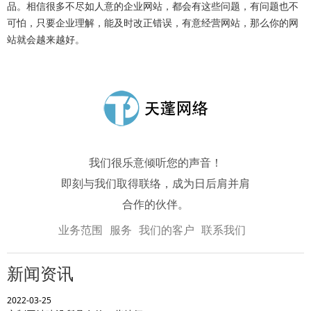
品。相信很多不尽如人意的企业网站，都会有这些问题，有问题也不
可怕，只要企业理解，能及时改正错误，有意经营网站，那么你的网
站就会越来越好。
我们很乐意倾听您的声音！
即刻与我们取得联络，成为日后肩并肩
合作的伙伴。
业务范围
服务
我们的客户
联系我们
新闻资讯
2022-03-25