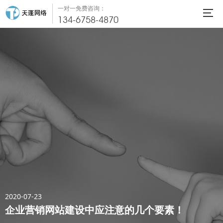
一对一免费咨询：
134-6758-4870
2020-07-23
企业营销网站建设中应注意的几个要素！