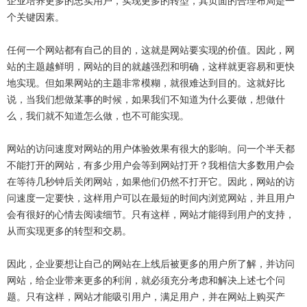
企业培养更多的忠实用户，实现更多的转型，其页面的合理布局是一
个关键因素。
任何一个网站都有自己的目的，这就是网站要实现的价值。因此，网
站的主题越鲜明，网站的目的就越强烈和明确，这样就更容易和更快
地实现。但如果网站的主题非常模糊，就很难达到目的。这就好比
说，当我们想做某事的时候，如果我们不知道为什么要做，想做什
么，我们就不知道怎么做，也不可能实现。
网站的访问速度对网站的用户体验效果有很大的影响。问一个半天都
不能打开的网站，有多少用户会等到网站打开？我相信大多数用户会
在等待几秒钟后关闭网站，如果他们仍然不打开它。因此，网站的访
问速度一定要快，这样用户可以在最短的时间内浏览网站，并且用户
会有很好的心情去阅读细节。只有这样，网站才能得到用户的支持，
从而实现更多的转型和交易。
因此，企业要想让自己的网站在上线后被更多的用户所了解，并访问
网站，给企业带来更多的利润，就必须充分考虑和解决上述七个问
题。只有这样，网站才能吸引用户，满足用户，并在网站上购买产