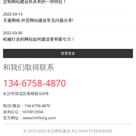
定制网站建设所具有的一些特征！
2022-03-13
天蓬网络:外贸网站建设常见问题分享!
2022-03-05
机械行业的网站如何建设更有吸引力！
查看更多
和我们取得联系
134-6758-4870
长沙市雨花区香樟路324号
电话/微信：134-6758-4870
咨询Q Q：1010913504
官方网址：www.hnfiting.com
© 2010-2020 长沙网站建设 ALL RIGHTS RESERVED.