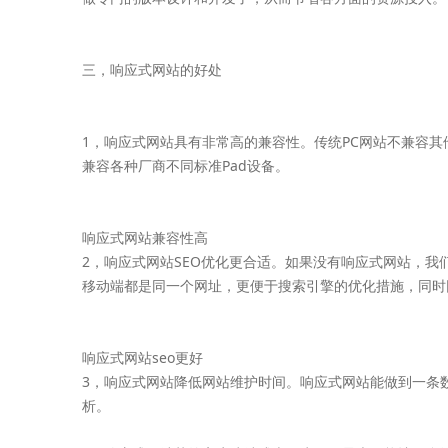
三，响应式网站的好处
1，响应式网站具有非常高的兼容性。传统PC网站不兼容
兼容各种厂商不同标准Pad设备。
响应式网站兼容性高
2，响应式网站SEO优化更合适。如果没有响应式网站，我
移动端都是同一个网址，更便于搜索引擎的优化措施，同时
响应式网站seo更好
3，响应式网站降低网站维护时间。响应式网站能做到一条
析。