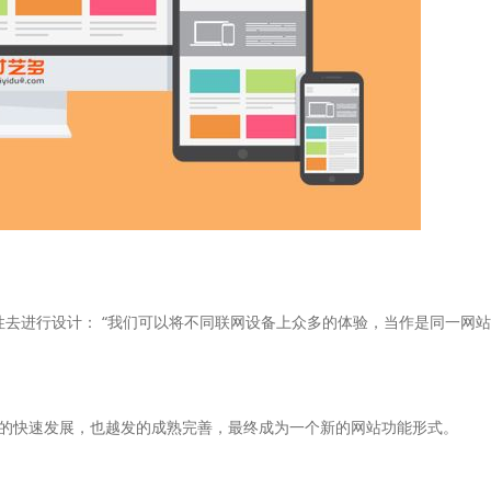
b独有的特性去进行设计： “我们可以将不同联网设备上众多的体验，当作是同
的快速发展，也越发的成熟完善，最终成为一个新的网站功能形式。