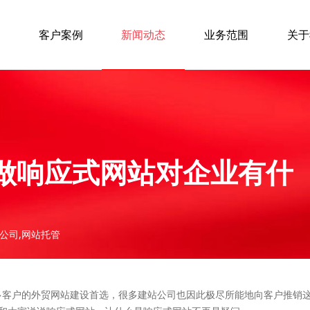
客户案例
新闻动态
业务范围
关于
做响应式网站对企业有什
站公司,网站托管
为很多客户的外贸网站建设首选，很多建站公司也因此极尽所能地向客户推