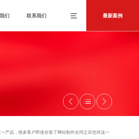
我们
联系我们
最新案例



销这一产品，很多客户即使在签了网站制作合同之后也对这一