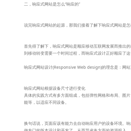
二，响应式网站是怎么“响应的”
说完响应式网站的起源，那我们接着了解下响应式网站是怎样
首先得了解下，响应式网站是顺应移动互联网发展而推出的
到移动转变需要一个时间过程，而响应式设计正好顺应了这
响应式网站设计(Responsive Web design)
响应式网站根据设备尺寸进行变化
具体的实践方式有多方面组成，包括弹性网格和布局、图片、C
能等，以适应不同设备。
换句话说，页面应该有能力去自动响应用户的设备环境。响
做专门的版本设计和开发了，从而节省各方面的资源投入。