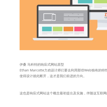
伊桑 马科特的响应式网站原型
Ethan Marcotte力劝设计师们要去利用那些We
使得设计彼此断开，这才是我们前进的方向。
这也是响应式网站这个概念最初提出及实施，伴随这互联网