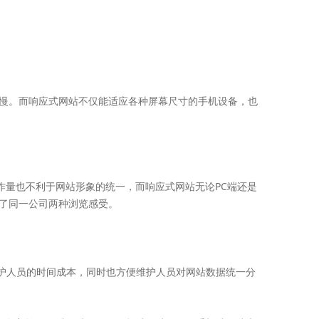
度慢。而响应式网站不仅能适应各种屏幕尺寸的手机设备，也
作量也不利于网站形象的统一，而响应式网站无论PC端还是
了同一公司两种浏览感受。
维护人员的时间成本，同时也方便维护人员对网站数据统一分