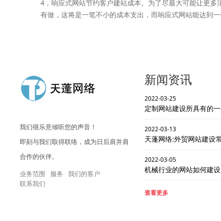
4，响应式网站节约客户建站成本。为了尽最大可能让更多
有做，这将是一笔不小的成本支出，而响应式网站能达到一
新闻资讯
2022-03-25
定制网站建设所具有的一
我们很乐意倾听您的声音！
2022-03-13
天蓬网络:外贸网站建设常
即刻与我们取得联络，成为日后肩并肩
合作的伙伴。
2022-03-05
机械行业的网站如何建设
业务范围
服务
我们的客户
联系我们
查看更多