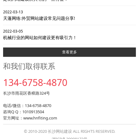
2022-03-13
天蓬网络:外贸网站建设常见问题分享!
2022-03-05
机械行业的网站如何建设更有吸引力！
查看更多
和我们取得联系
134-6758-4870
长沙市雨花区香樟路324号
电话/微信：134-6758-4870
咨询Q Q：1010913504
官方网址：www.hnfiting.com
© 2010-2020 长沙网站建设 ALL RIGHTS RESERVED.
湘ICP备20008173号