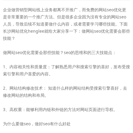
企业做营销型网站线上业务都离不开推广，而免费的网站seo优化更
是非常重要的一个推广方法。但是很多企业因为没有专业的网站seo
人员，导致后续不知道要做什么内容，或者需要学习哪些技能。下面
长沙网站优化henglee就给大家分享一下：做网站seo优化需要会那些
技能？
做网站seo优化需要会那些技能？seo的思维和的三大技能点：
1、内容相关性和质量度：了解熟悉用户和搜索引擎的喜好，发布受搜
索引擎和用户喜爱的内容。
2、网站结构修改技术： 知道什么样的网站结构受搜索引擎喜好，去
修改网站的结构和布局。
3、高权重：能够利用内链和外链的方法对网站页面进行导权。
为什么要做seo，做好seo有什么好处