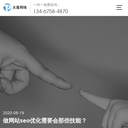
一对一免费咨询：
134-6758-4870
2020-08-19
做网站seo优化需要会那些技能？