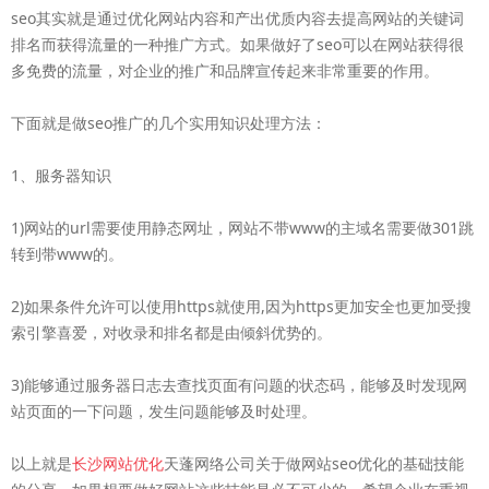
seo其实就是通过优化网站内容和产出优质内容去提高网站的关键词
排名而获得流量的一种推广方式。如果做好了seo可以在网站获得很
多免费的流量，对企业的推广和品牌宣传起来非常重要的作用。
下面就是做seo推广的几个实用知识处理方法：
1、服务器知识
1)网站的url需要使用静态网址，网站不带www的主域名需要做301跳
转到带www的。
2)如果条件允许可以使用https就使用,因为https更加安全也更加受搜
索引擎喜爱，对收录和排名都是由倾斜优势的。
3)能够通过服务器日志去查找页面有问题的状态码，能够及时发现网
站页面的一下问题，发生问题能够及时处理。
以上就是
长沙网站优化
天蓬网络公司关于做网站seo优化的基础技能