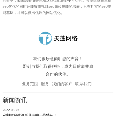
的分享，如果想要做好网站这些技能是必不可少的。希望企业在重视
seo优化的同时还能够重视对seo岗位技能的培养，只有扎实的seo技
能基础，才可以做出优质的网站优化。
我们很乐意倾听您的声音！
即刻与我们取得联络，成为日后肩并肩
合作的伙伴。
业务范围
服务
我们的客户
联系我们
新闻资讯
2022-03-25
定制网站建设所具有的一些特征！